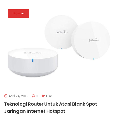
Informasi
April 24, 2019
0
Like
Teknologi Router Untuk Atasi Blank Spot
Jaringan Internet Hotspot