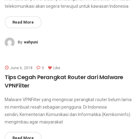
telekomunikasi akan segera terwujud untuk kawasan Indonesia
Read More
By:
wahyuni
June 6, 2018
0
Like
Tips Cegah Perangkat Router dari Malware
VPNFilter
Malware VPNFilter yang mengincar perangkat router belum lama
ini membuat resah sebagian pengguna. Di Indonesia
sendiri, Kementerian Komunikasi dan Informatika (Kemkominfo)
mengimbau agar masyarakat
Read More