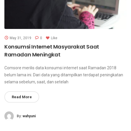
May 31, 2019
0
Like
Konsumsi Internet Masyarakat Saat
Ramadan Meningkat
Comsore merilis data konsumsi internet saat Ramadan 2018
belum lama ini. Dari data yang ditampilkan terdapat peningkatan
selama sebelum, saat, dan setelah
Read More
By:
wahyuni