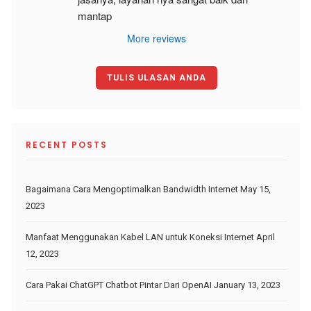
mantap
More reviews
TULIS ULASAN ANDA
RECENT POSTS
Bagaimana Cara Mengoptimalkan Bandwidth Internet
May 15,
2023
Manfaat Menggunakan Kabel LAN untuk Koneksi Internet
April
12, 2023
Cara Pakai ChatGPT Chatbot Pintar Dari OpenAI
January 13, 2023