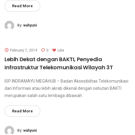
Read More
By:
wahyuni
February 7, 2019
0
Like
Lebih Dekat dengan BAKTI, Penyedia
Infrastruktur Telekomunikasi Wilayah 3T
ISP INDRAMAYU MEGAHUB – Badan Aksesibilitas Telekomunikasi
dan Informasi atau lebih akrab dikenal dengan sebutan BAKTI
merupakan salah satu lembaga dibawah
Read More
By:
wahyuni