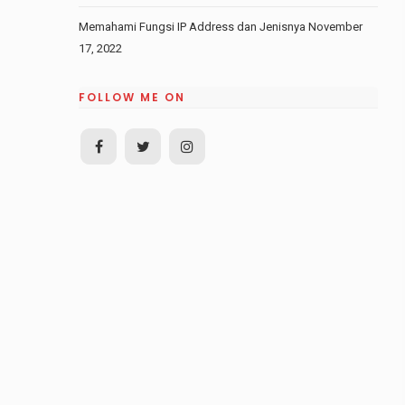
Memahami Fungsi IP Address dan Jenisnya
November
17, 2022
FOLLOW ME ON