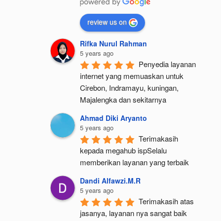
review us on
Rifka Nurul Rahman
5 years ago
Penyedia layanan 
internet yang memuaskan untuk 
Cirebon, Indramayu, kuningan, 
Majalengka dan sekitarnya
Ahmad Diki Aryanto
5 years ago
Terimakasih 
kepada megahub ispSelalu 
memberikan layanan yang terbaik
Dandi Alfawzi.M.R
5 years ago
Terimakasih atas 
jasanya, layanan nya sangat baik 