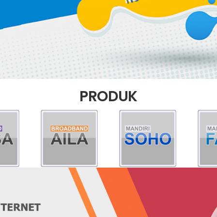
PRODUK