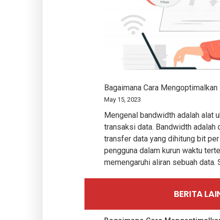
Bagaimana Cara Mengoptimalkan 
May 15, 2023
Mengenal bandwidth adalah alat uk
transaksi data. Bandwidth adalah 
transfer data yang dihitung bit pe
pengguna dalam kurun waktu terte
memengaruhi aliran sebuah data.
BERITA LA