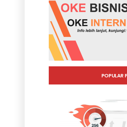
POPULAR 