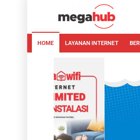
HOME
LAYANAN INTERNET
BER