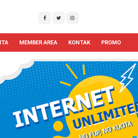
ITA
MEMBER AREA
KONTAK
PROMO