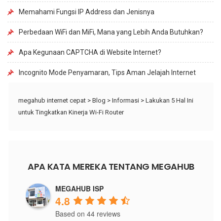
Memahami Fungsi IP Address dan Jenisnya
Perbedaan WiFi dan MiFi, Mana yang Lebih Anda Butuhkan?
Apa Kegunaan CAPTCHA di Website Internet?
Incognito Mode Penyamaran, Tips Aman Jelajah Internet
megahub internet cepat
>
Blog
>
Informasi
>
Lakukan 5 Hal Ini
untuk Tingkatkan Kinerja Wi-Fi Router
APA KATA MEREKA TENTANG MEGAHUB
MEGAHUB ISP
4.8
Based on 44 reviews