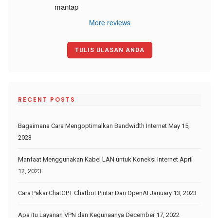
mantap
More reviews
TULIS ULASAN ANDA
RECENT POSTS
Bagaimana Cara Mengoptimalkan Bandwidth Internet
May 15,
2023
Manfaat Menggunakan Kabel LAN untuk Koneksi Internet
April
12, 2023
Cara Pakai ChatGPT Chatbot Pintar Dari OpenAI
January 13, 2023
Apa itu Layanan VPN dan Kegunaanya
December 17, 2022