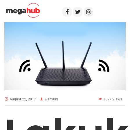
August 22, 2017
wahyuni
1527 Views