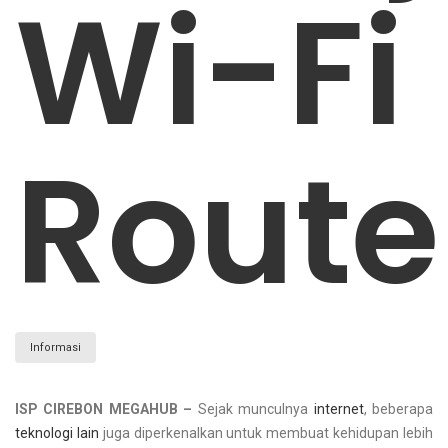
Wi-Fi
Route
Informasi
ISP CIREBON MEGAHUB –
Sejak munculnya
internet
, beberapa
teknologi lain
juga diperkenalkan untuk membuat kehidupan lebih