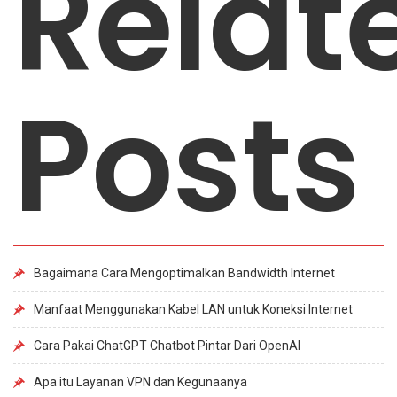
Relat
Posts
Bagaimana Cara Mengoptimalkan Bandwidth Internet
Manfaat Menggunakan Kabel LAN untuk Koneksi Internet
Cara Pakai ChatGPT Chatbot Pintar Dari OpenAI
Apa itu Layanan VPN dan Kegunaanya