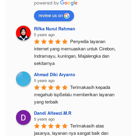
review us on
Rifka Nurul Rahman
5 years ago
Penyedia layanan 
internet yang memuaskan untuk Cirebon, 
Indramayu, kuningan, Majalengka dan 
sekitarnya
Ahmad Diki Aryanto
5 years ago
Terimakasih kepada 
megahub ispSelalu memberikan layanan 
yang terbaik
Dandi Alfawzi.M.R
5 years ago
Terimakasih atas 
jasanya, layanan nya sangat baik dan 