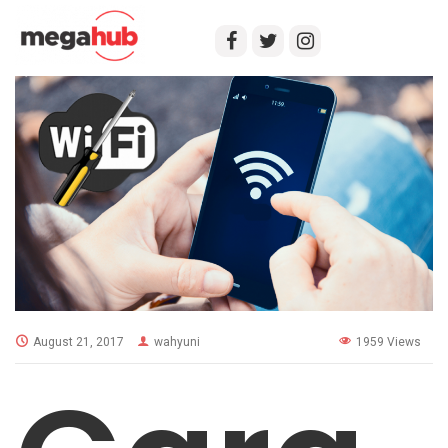
August 21, 2017
wahyuni
1959 Views