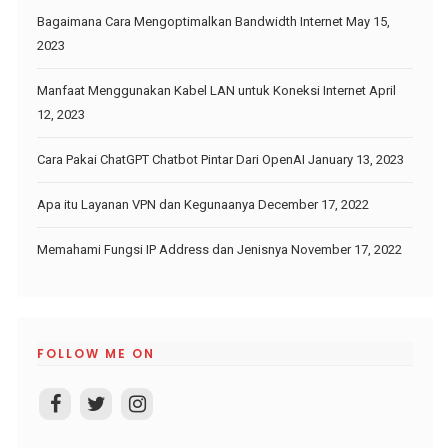
Bagaimana Cara Mengoptimalkan Bandwidth Internet
May 15,
2023
Manfaat Menggunakan Kabel LAN untuk Koneksi Internet
April
12, 2023
Cara Pakai ChatGPT Chatbot Pintar Dari OpenAI
January 13, 2023
Apa itu Layanan VPN dan Kegunaanya
December 17, 2022
Memahami Fungsi IP Address dan Jenisnya
November 17, 2022
FOLLOW ME ON