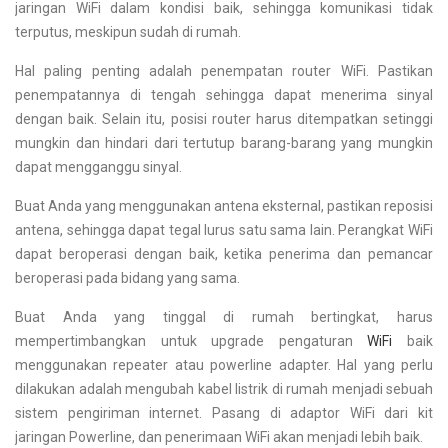
jaringan WiFi dalam kondisi baik, sehingga komunikasi tidak
terputus, meskipun sudah di rumah.
Hal paling penting adalah penempatan router WiFi. Pastikan
penempatannya di tengah sehingga dapat menerima sinyal
dengan baik. Selain itu, posisi router harus ditempatkan setinggi
mungkin dan hindari dari tertutup barang-barang yang mungkin
dapat mengganggu sinyal.
Buat Anda yang menggunakan antena eksternal, pastikan reposisi
antena, sehingga dapat tegal lurus satu sama lain. Perangkat WiFi
dapat beroperasi dengan baik, ketika penerima dan pemancar
beroperasi pada bidang yang sama.
Buat Anda yang tinggal di rumah bertingkat, harus
mempertimbangkan untuk upgrade pengaturan
WiFi
baik
menggunakan repeater atau powerline adapter. Hal yang perlu
dilakukan adalah mengubah kabel listrik di rumah menjadi sebuah
sistem pengiriman internet. Pasang di adaptor WiFi dari kit
jaringan Powerline, dan penerimaan WiFi akan menjadi lebih baik.