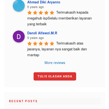
Ahmad Diki Aryanto
5 years ago
Terimakasih kepada 
megahub ispSelalu memberikan layanan 
yang terbaik
Dandi Alfawzi.M.R
5 years ago
Terimakasih atas 
jasanya, layanan nya sangat baik dan 
mantap
More reviews
TULIS ULASAN ANDA
RECENT POSTS