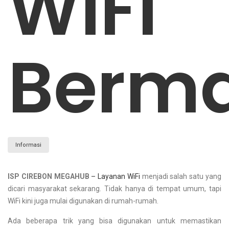
WiFi
Berma
Informasi
ISP CIREBON MEGAHUB –
Layanan WiFi
menjadi salah satu yang
dicari masyarakat sekarang. Tidak hanya di tempat umum, tapi
WiFi kini juga mulai digunakan di rumah-rumah.
Ada beberapa trik yang bisa digunakan untuk memastikan