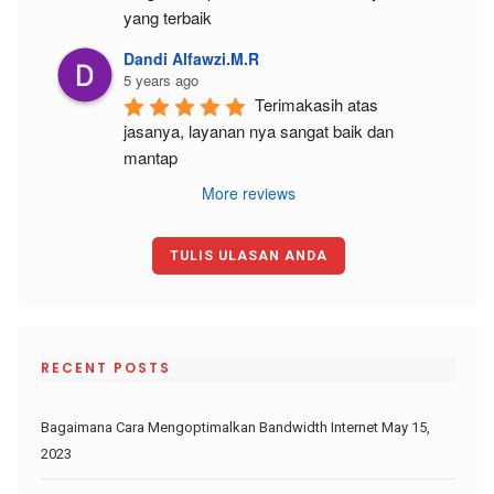
yang terbaik
Dandi Alfawzi.M.R
5 years ago
Terimakasih atas 
jasanya, layanan nya sangat baik dan 
mantap
More reviews
TULIS ULASAN ANDA
RECENT POSTS
Bagaimana Cara Mengoptimalkan Bandwidth Internet
May 15,
2023