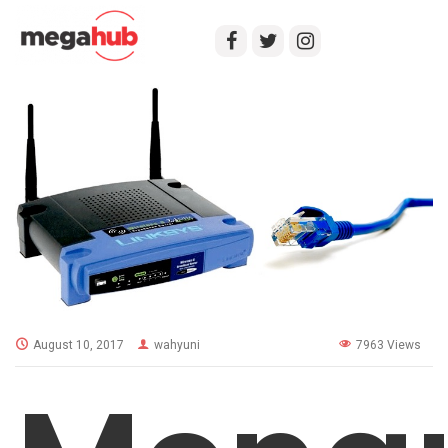
August 10, 2017
wahyuni
7963 Views