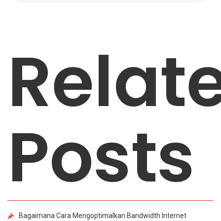
Relat
Posts
Bagaimana Cara Mengoptimalkan Bandwidth Internet