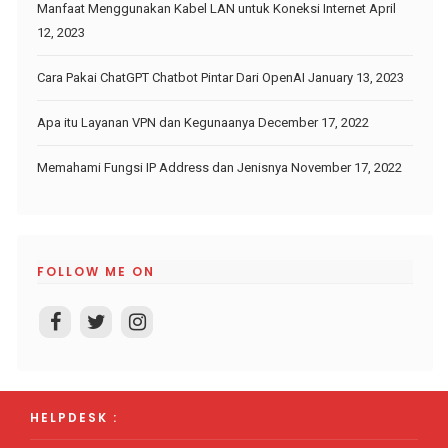
Manfaat Menggunakan Kabel LAN untuk Koneksi Internet
April
12, 2023
Cara Pakai ChatGPT Chatbot Pintar Dari OpenAI
January 13, 2023
Apa itu Layanan VPN dan Kegunaanya
December 17, 2022
Memahami Fungsi IP Address dan Jenisnya
November 17, 2022
FOLLOW ME ON
HELPDESK :