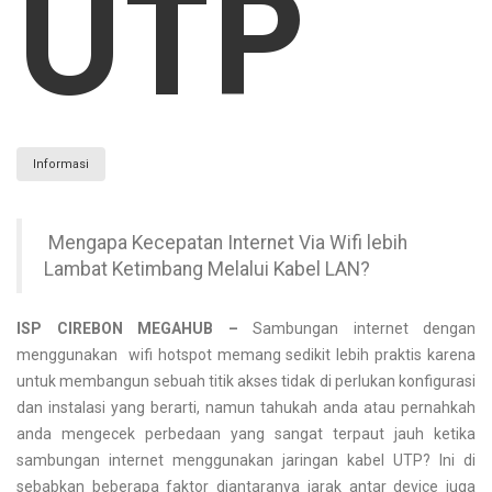
UTP
Informasi
Mengapa Kecepatan Internet Via Wifi lebih
Lambat Ketimbang Melalui Kabel LAN?
ISP CIREBON MEGAHUB –
Sambungan internet dengan
menggunakan wifi hotspot memang sedikit lebih praktis karena
untuk membangun sebuah titik akses tidak di perlukan konfigurasi
dan instalasi yang berarti, namun tahukah anda atau pernahkah
anda mengecek perbedaan yang sangat terpaut jauh ketika
sambungan internet menggunakan jaringan kabel UTP? Ini di
sebabkan beberapa faktor diantaranya jarak antar device juga