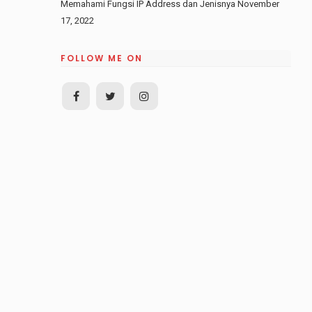
Memahami Fungsi IP Address dan Jenisnya
November
17, 2022
FOLLOW ME ON