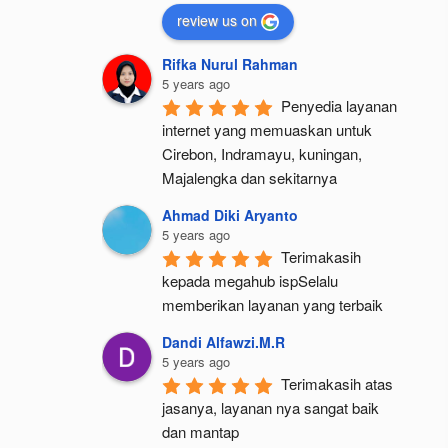
review us on
Rifka Nurul Rahman
5 years ago
Penyedia layanan 
internet yang memuaskan untuk 
Cirebon, Indramayu, kuningan, 
Majalengka dan sekitarnya
Ahmad Diki Aryanto
5 years ago
Terimakasih 
kepada megahub ispSelalu 
memberikan layanan yang terbaik
Dandi Alfawzi.M.R
5 years ago
Terimakasih atas 
jasanya, layanan nya sangat baik 
dan mantap