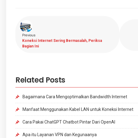
Previous
Koneksi Internet Sering Bermasalah, Periksa
Bagian Ini
Related Posts
Bagaimana Cara Mengoptimalkan Bandwidth Internet
Manfaat Menggunakan Kabel LAN untuk Koneksi Internet
Cara Pakai ChatGPT Chatbot Pintar Dari OpenAI
Apa itu Layanan VPN dan Kegunaanya