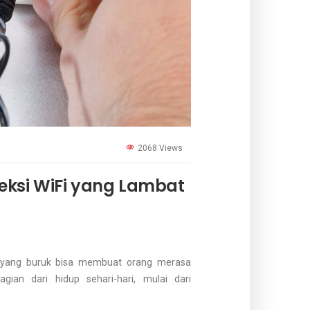
2068 Views
eksi WiFi yang Lambat
i yang buruk bisa membuat orang merasa
agian dari hidup sehari-hari, mulai dari