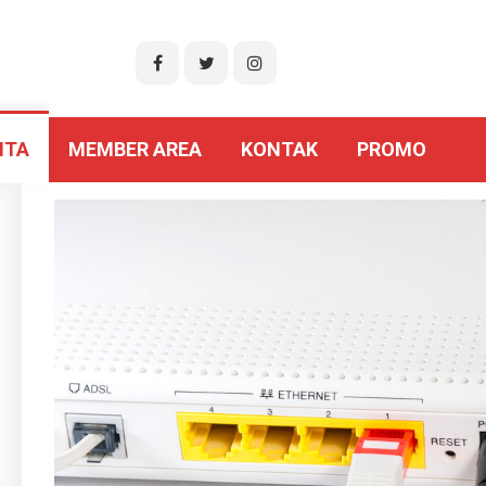
ITA
MEMBER AREA
KONTAK
PROMO