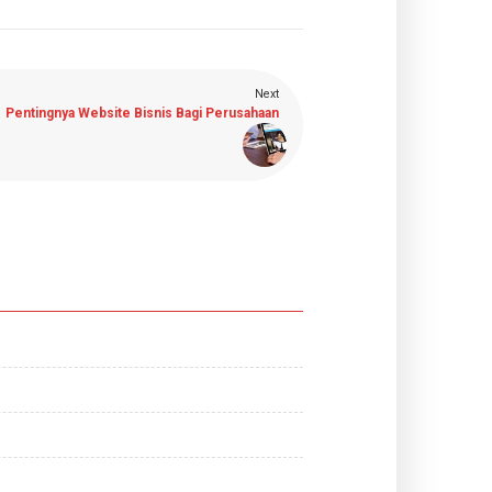
Next
Pentingnya Website Bisnis Bagi Perusahaan